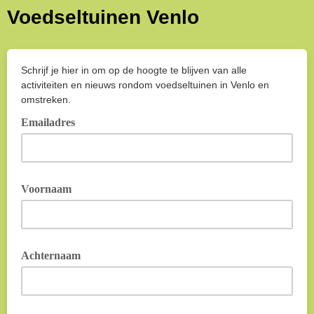
Voedseltuinen Venlo
Schrijf je hier in om op de hoogte te blijven van alle
activiteiten en nieuws rondom voedseltuinen in Venlo en
omstreken.
Emailadres
Voornaam
Achternaam